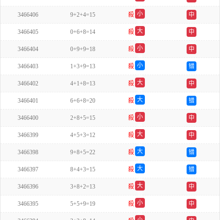
单
小
3466406
9+2+4=15
殺
中
双
大
3466405
0+6+8=14
殺
中
单
小
3466404
0+9+9=18
殺
中
单
小
3466403
1+3+9=13
殺
错
单
大
3466402
4+1+8=13
殺
中
单
大
3466401
6+6+8=20
殺
错
双
小
3466400
2+8+5=15
殺
中
单
大
3466399
4+5+3=12
殺
中
单
大
3466398
9+8+5=22
殺
错
双
大
3466397
8+4+3=15
殺
错
单
大
3466396
3+8+2=13
殺
中
双
小
3466395
5+5+9=19
殺
中
双