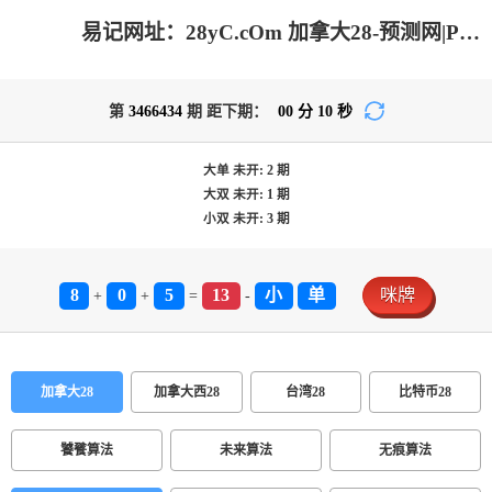
易记网址：28yC.cOm 加拿大28-预测网|PC刮奖|加拿大28在线预测网|加拿大pc在线|专注研究加拿大28大神预测苹果版！
第
3466434
期 距下期：
00
分
10
秒
大单
未开:
2
期
大双
未开:
1
期
小双
未开:
3
期
8
0
5
13
小
单
咪牌
+
+
=
-
加拿大28
加拿大西28
台湾28
比特币28
饕餮算法
未来算法
无痕算法