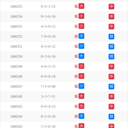
双
大
3466355
9+2+1=12
殺
中
单
小
3466354
9+1+6=16
殺
中
单
小
3466353
4+5+6=15
殺
中
双
大
3466352
7+8+9=24
殺
错
双
小
3466351
4+2+6=12
殺
错
双
大
3466350
8+2+6=16
殺
错
双
小
3466349
4+6+5=15
殺
中
单
小
3466348
0+9+9=18
殺
中
单
小
3466347
7+1+0=08
殺
错
双
大
3466346
3+1+7=11
殺
中
双
大
3466345
9+0+4=13
殺
中
单
大
3466344
9+2+9=20
殺
错
双
大
3466343
5+5+0=10
殺
中