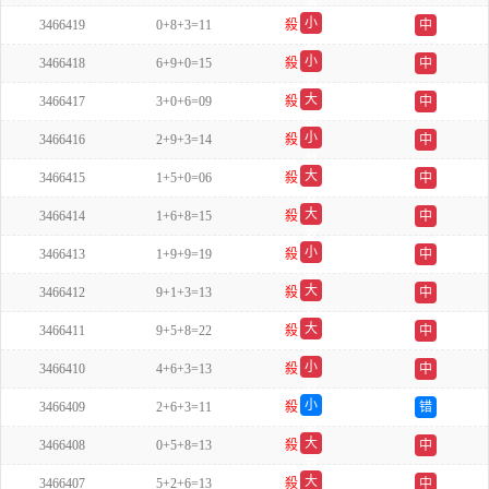
单
小
3466419
0+8+3=11
殺
中
双
小
3466418
6+9+0=15
殺
中
双
大
3466417
3+0+6=09
殺
中
单
小
3466416
2+9+3=14
殺
中
单
大
3466415
1+5+0=06
殺
中
双
大
3466414
1+6+8=15
殺
中
双
小
3466413
1+9+9=19
殺
中
单
大
3466412
9+1+3=13
殺
中
双
大
3466411
9+5+8=22
殺
中
单
小
3466410
4+6+3=13
殺
中
双
小
3466409
2+6+3=11
殺
错
单
大
3466408
0+5+8=13
殺
中
双
大
3466407
5+2+6=13
殺
中