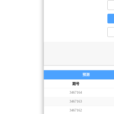
预测
期号
3467164
3467163
3467162