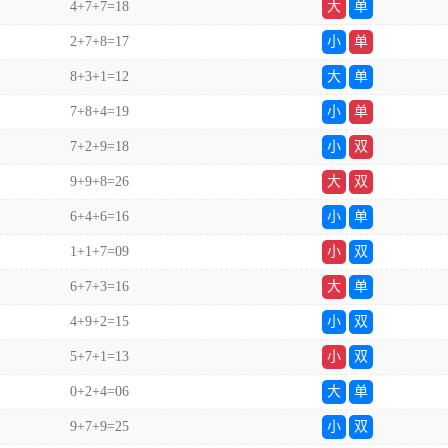
4+7+7=18
大
单
2+7+8=17
小
单
8+3+1=12
大
单
7+8+4=19
小
单
7+2+9=18
小
双
9+9+8=26
大
双
6+4+6=16
小
单
1+1+7=09
小
双
6+7+3=16
大
单
4+9+2=15
小
双
5+7+1=13
小
双
0+2+4=06
大
单
9+7+9=25
小
双