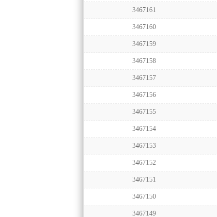
3467161
3467160
3467159
3467158
3467157
3467156
3467155
3467154
3467153
3467152
3467151
3467150
3467149