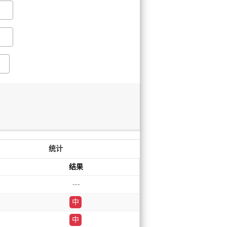
统计
结果
---
中
中