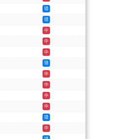
错
错
中
中
中
错
中
中
中
中
错
中
错