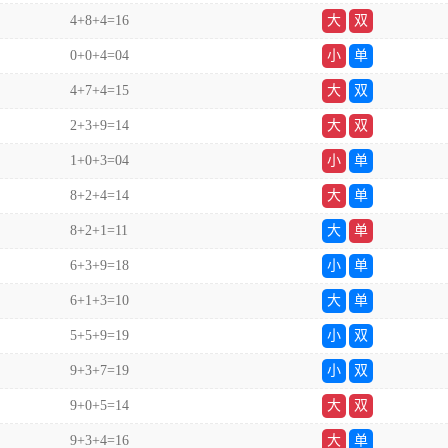
4+8+4=16
大
双
0+0+4=04
小
单
4+7+4=15
大
双
2+3+9=14
大
双
1+0+3=04
小
单
8+2+4=14
大
单
8+2+1=11
大
单
6+3+9=18
小
单
6+1+3=10
大
单
5+5+9=19
小
双
9+3+7=19
小
双
9+0+5=14
大
双
9+3+4=16
大
单