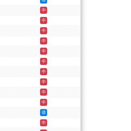
中
中
中
中
中
中
中
中
中
中
错
中