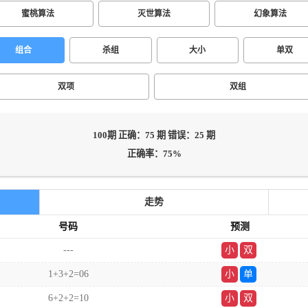
蜜桃算法
灭世算法
幻象算法
组合
杀组
大小
单双
双项
双组
100期 正确：75 期 错误：25 期
正确率：75%
走势
号码
预测
---
小
双
1+3+2=06
小
单
6+2+2=10
小
双