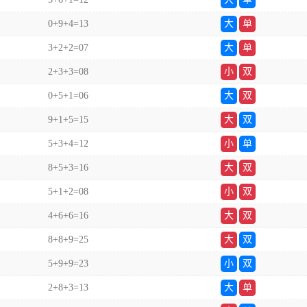
0+9+4=13
大
单
3+2+2=07
大
单
2+3+3=08
小
双
0+5+1=06
大
双
9+1+5=15
大
双
5+3+4=12
小
单
8+5+3=16
大
双
5+1+2=08
小
双
4+6+6=16
大
双
8+8+9=25
大
双
5+9+9=23
小
双
2+8+3=13
大
单