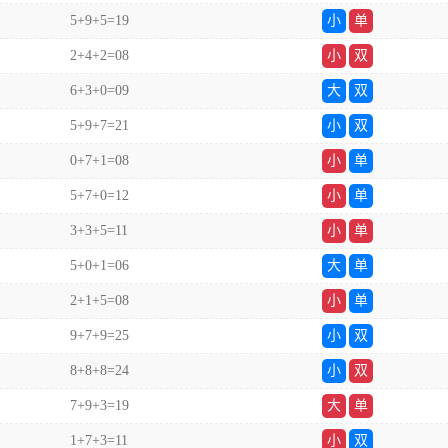
5+9+5=19
小
单
2+4+2=08
小
双
6+3+0=09
大
双
5+9+7=21
小
双
0+7+1=08
小
单
5+7+0=12
小
单
3+3+5=11
小
单
5+0+1=06
大
单
2+1+5=08
小
单
9+7+9=25
小
双
8+8+8=24
小
双
7+9+3=19
大
单
1+7+3=11
小
双