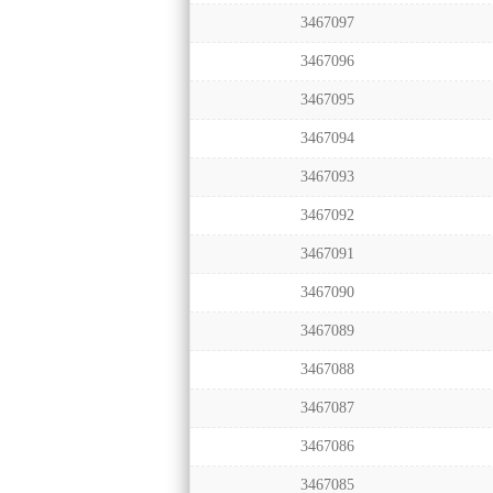
3467097
3467096
3467095
3467094
3467093
3467092
3467091
3467090
3467089
3467088
3467087
3467086
3467085