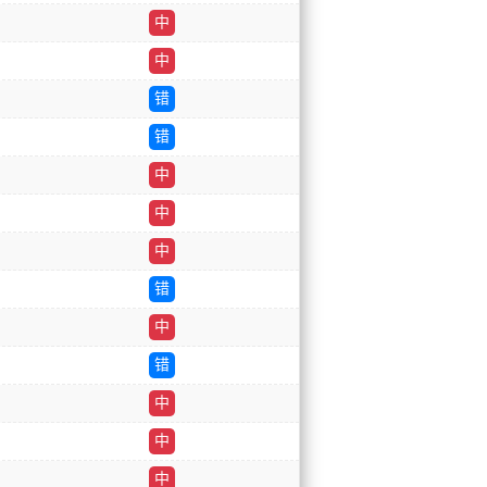
中
中
错
错
中
中
中
错
中
错
中
中
中