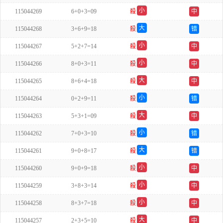
单
小
115044269
6+0+3=09
殺
中
双
大
115044268
3+6+9=18
殺
错
双
小
115044267
5+2+7=14
殺
中
单
小
115044266
8+0+3=11
殺
中
双
大
115044265
8+6+4=18
殺
中
单
小
115044264
0+2+9=11
殺
错
单
大
115044263
5+3+1=09
殺
中
单
小
115044262
7+0+3=10
殺
错
双
大
115044261
9+0+8=17
殺
错
单
小
115044260
9+0+9=18
殺
中
单
小
115044259
3+8+3=14
殺
中
单
小
115044258
8+3+7=18
殺
中
单
大
115044257
2+3+5=10
殺
中