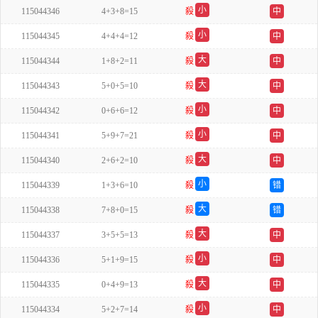
小
115044346
4+3+8=15
殺
中
双
小
115044345
4+4+4=12
殺
中
单
大
115044344
1+8+2=11
殺
中
单
大
115044343
5+0+5=10
殺
中
单
小
115044342
0+6+6=12
殺
中
单
小
115044341
5+9+7=21
殺
中
双
大
115044340
2+6+2=10
殺
中
单
小
115044339
1+3+6=10
殺
错
双
大
115044338
7+8+0=15
殺
错
单
大
115044337
3+5+5=13
殺
中
单
小
115044336
5+1+9=15
殺
中
双
大
115044335
0+4+9=13
殺
中
单
小
115044334
5+2+7=14
殺
中