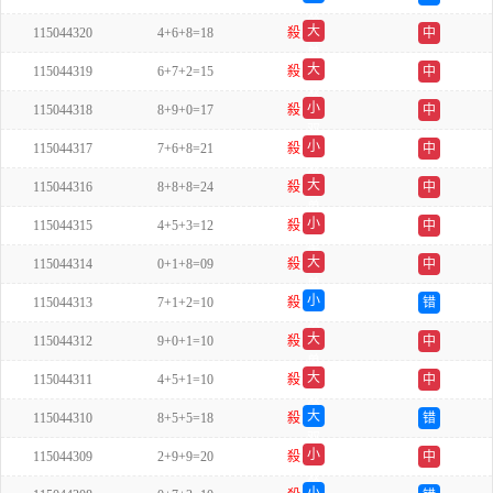
双
大
115044320
4+6+8=18
殺
中
单
大
115044319
6+7+2=15
殺
中
双
小
115044318
8+9+0=17
殺
中
双
小
115044317
7+6+8=21
殺
中
双
大
115044316
8+8+8=24
殺
中
单
小
115044315
4+5+3=12
殺
中
单
大
115044314
0+1+8=09
殺
中
单
小
115044313
7+1+2=10
殺
错
双
大
115044312
9+0+1=10
殺
中
单
大
115044311
4+5+1=10
殺
中
双
大
115044310
8+5+5=18
殺
错
双
小
115044309
2+9+9=20
殺
中
双