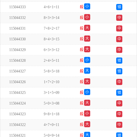
单
小
115044333
4+6+1=11
殺
错
单
小
115044332
8+3+3=14
殺
中
双
大
115044331
7+8+2=17
殺
中
双
大
115044330
8+4+3=15
殺
中
双
大
115044329
6+3+3=12
殺
中
双
小
115044328
2+4+5=11
殺
错
单
大
115044327
5+8+5=18
殺
错
双
大
115044326
1+7+2=10
殺
中
双
小
115044325
3+1+5=09
殺
错
单
大
115044324
5+0+3=08
殺
中
双
小
115044323
9+8+1=18
殺
中
单
大
115044322
4+7+0=11
殺
中
单
大
115044321
5+0+9=14
殺
错