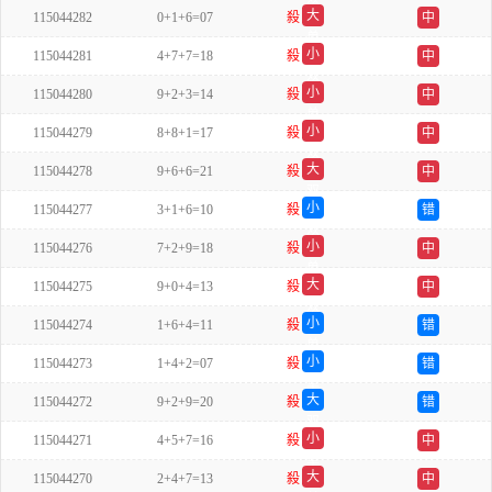
大
115044282
0+1+6=07
殺
中
单
小
115044281
4+7+7=18
殺
中
双
小
115044280
9+2+3=14
殺
中
单
小
115044279
8+8+1=17
殺
中
双
大
115044278
9+6+6=21
殺
中
双
小
115044277
3+1+6=10
殺
错
双
小
115044276
7+2+9=18
殺
中
单
大
115044275
9+0+4=13
殺
中
双
小
115044274
1+6+4=11
殺
错
单
小
115044273
1+4+2=07
殺
错
单
大
115044272
9+2+9=20
殺
错
双
小
115044271
4+5+7=16
殺
中
单
大
115044270
2+4+7=13
殺
中